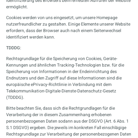
Identifizierung des Browsers beim erneuten Aufrufen der Website
ermöglicht.
Cookies werden von uns eingesetzt, um unsere Homepage
nutzerfreundlicher zu gestalten. Einige Elemente unserer Website
erfordern, dass der Browser auch nach einem Seitenwechsel
identifiziert werden kann.
TDDDG:
Rechtsgrundlage für die Speicherung von Cookies, Geräte-
Kennungen und ähnlichen Tracking-Technologien bzw. für die
Speicherung von Informationen in der Endeinrichtung des
Endnutzers und den Zugriff auf diese Informationen sind die
europäische ePrivacy-Richtlinie in Verbindung mit dem
Telekommunikation-Digitale-Dienste-Datenschutz-Gesetz
(TDDDG).
Bitte beachten Sie, dass sich die Rechtgrundlagen für die
Verarbeitung der in diesem Zusammenhang erhobenen
personenbezogenen Daten sodann aus der DSGVO (Art. 6 Abs. 1
S.1 DSGVO) ergeben. Die jeweils im konkreten Fall einschlägige
Rechtsgrundlage zur Verarbeitung der personenbezogenen Daten