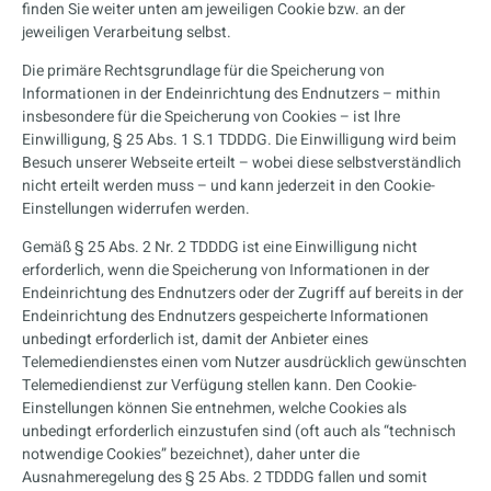
finden Sie weiter unten am jeweiligen Cookie bzw. an der
jeweiligen Verarbeitung selbst.
Die primäre Rechtsgrundlage für die Speicherung von
Informationen in der Endeinrichtung des Endnutzers – mithin
insbesondere für die Speicherung von Cookies – ist Ihre
Einwilligung, § 25 Abs. 1 S.1 TDDDG. Die Einwilligung wird beim
Besuch unserer Webseite erteilt – wobei diese selbstverständlich
nicht erteilt werden muss – und kann jederzeit in den Cookie-
Einstellungen widerrufen werden.
Gemäß § 25 Abs. 2 Nr. 2 TDDDG ist eine Einwilligung nicht
erforderlich, wenn die Speicherung von Informationen in der
Endeinrichtung des Endnutzers oder der Zugriff auf bereits in der
Endeinrichtung des Endnutzers gespeicherte Informationen
unbedingt erforderlich ist, damit der Anbieter eines
Telemediendienstes einen vom Nutzer ausdrücklich gewünschten
Telemediendienst zur Verfügung stellen kann. Den Cookie-
Einstellungen können Sie entnehmen, welche Cookies als
unbedingt erforderlich einzustufen sind (oft auch als “technisch
notwendige Cookies” bezeichnet), daher unter die
Ausnahmeregelung des § 25 Abs. 2 TDDDG fallen und somit