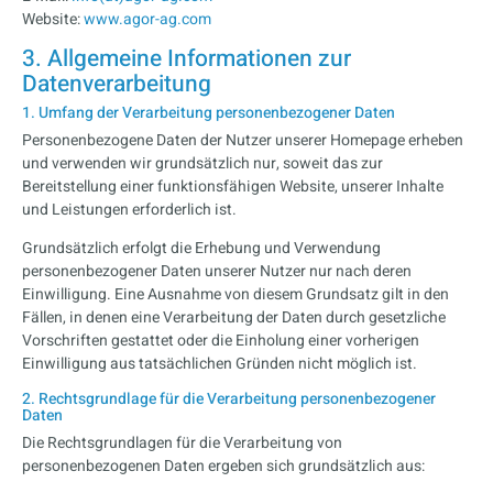
Website:
www.agor-ag.com
3. Allgemeine Informationen zur
Datenverarbeitung
1. Umfang der Verarbeitung personenbezogener Daten
Personenbezogene Daten der Nutzer unserer Homepage erheben
und verwenden wir grundsätzlich nur, soweit das zur
Bereitstellung einer funktionsfähigen Website, unserer Inhalte
und Leistungen erforderlich ist.
Grundsätzlich erfolgt die Erhebung und Verwendung
personenbezogener Daten unserer Nutzer nur nach deren
Einwilligung. Eine Ausnahme von diesem Grundsatz gilt in den
Fällen, in denen eine Verarbeitung der Daten durch gesetzliche
Vorschriften gestattet oder die Einholung einer vorherigen
Einwilligung aus tatsächlichen Gründen nicht möglich ist.
2. Rechtsgrundlage für die Verarbeitung personenbezogener
Daten
Die Rechtsgrundlagen für die Verarbeitung von
personenbezogenen Daten ergeben sich grundsätzlich aus: