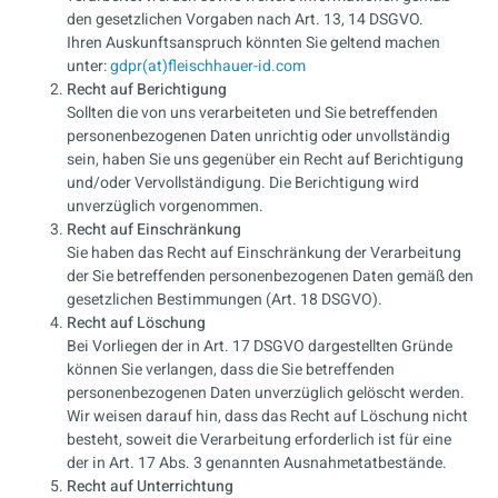
den gesetzlichen Vorgaben nach Art. 13, 14 DSGVO.
Ihren Auskunftsanspruch könnten Sie geltend machen
unter:
gdpr(at)fleischhauer-id.com
Recht auf Berichtigung
Sollten die von uns verarbeiteten und Sie betreffenden
personenbezogenen Daten unrichtig oder unvollständig
sein, haben Sie uns gegenüber ein Recht auf Berichtigung
und/oder Vervollständigung. Die Berichtigung wird
unverzüglich vorgenommen.
Recht auf Einschränkung
Sie haben das Recht auf Einschränkung der Verarbeitung
der Sie betreffenden personenbezogenen Daten gemäß den
gesetzlichen Bestimmungen (Art. 18 DSGVO).
Recht auf Löschung
Bei Vorliegen der in Art. 17 DSGVO dargestellten Gründe
können Sie verlangen, dass die Sie betreffenden
personenbezogenen Daten unverzüglich gelöscht werden.
Wir weisen darauf hin, dass das Recht auf Löschung nicht
besteht, soweit die Verarbeitung erforderlich ist für eine
der in Art. 17 Abs. 3 genannten Ausnahmetatbestände.
Recht auf Unterrichtung