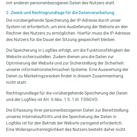
mit anderen personenbezogenen Daten des Nutzers statt.
2. Zweck und Rechtsgrundlage für die Datenverarbeitung
Die vorübergehende Speicherung der IP-Adresse durch unser
System ist erforderlich, um eine Auslieferung der Website an den
Rechner des Nutzers zu ermöglichen. Hierfür muss die IP-Adresse
des Nutzers für die Dauer der Sitzung gespeichert bleiben.
Die Speicherung in Logfiles erfolgt, um die Funktionsfähigkeit der
Website sicherzustellen. Zudem dienen uns die Daten zur
Optimierung der Website und zur Sicherstellung der Sicherheit
unserer informationstechnischen Systeme. Eine Auswertung der
Daten zu Marketingzwecken findet in diesem Zusammenhang
nicht statt.
Rechtsgrundlage für die vorübergehende Speicherung der Daten
und der Logfiles ist Art. 6 Abs. 1 S. 1 lit. f DSGVO.
Die Erfassung ihrer personenbezogenen Daten zur Bereitstellung
unseres Internetauftritts und die Speicherung der Daten in
Logfiles ist für den Betrieb der Website zwingend erforderlich.
Eine Widerspruchsmöglichkeit des Nutzers besteht daher nicht.