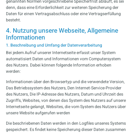
genannten Normen vorgeschriebene Speicherfrist abläuft, es sei
denn, dass eine Erforderlichkeit zur weiteren Speicherung der
Daten für einen Vertragsabschluss oder eine Vertragserfüllung
besteht.
4. Nutzung unsere Webseite, Allgemeine
Informationen
1. Beschreibung und Umfang der Datenverarbeitung
Bei jedem Aufruf unserer Internetseite erfasst unser System
automatisiert Daten und Informationen vom Computersystem
des Nutzers. Dabei können folgende Information erhoben
werden:
Informationen über den Browsertyp und die verwendete Version,
Das Betriebssystem des Nutzers, Den Internet-Service-Provider
des Nutzers, Die IP-Adresse des Nutzers, Datum und Uhrzeit des
Zugriffs, Websites, von denen das System des Nutzers auf unsere
Internetseite gelangt, Websites, die vom System des Nutzers über
unsere Website aufgerufen werden
Die beschriebenen Daten werden in den Logfiles unseres Systems
gespeichert. Es findet keine Speicherung dieser Daten zusammen