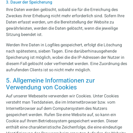
3. Dauer der Speicherung
Ihre Daten werden gelöscht, sobald sie für die Erreichung des
Zweckes ihrer Erhebung nicht mehr erforderlich sind. Sofern Ihre
Daten erfasst werden, um die Bereitstellung der Website zu
gewährleisten, werden die Daten gelöscht, wenn die jeweilige
Sitzung beendet ist.
Werden Ihre Daten in Logfiles gespeichert, erfolgt die Löschung
nach spätestens, sieben Tagen. Eine darüberhinausgehende
Speicherung ist möglich, wobei die die IP-Adressen der Nutzer in
diesem Fall gelöscht oder verfremdet werden. Eine Zuordnung des
aufrufenden Clients ist so nicht mehr möglich.
5. Allgemeine Informationen zur
Verwendung von Cookies
Auf unserer Webeseite verwenden wir Cookies. Unter Cookies
versteht man Textdateien, die im Internetbrowser bzw. vom
Internetbrowser auf dem Computersystem des Nutzers
gespeichert werden. Rufen Sie eine Website auf, so kann ein
Cookie auf Ihrem Betriebssystem gespeichert werden. Dieser
enthält eine charakteristische Zeichenfolge, die eine eindeutige