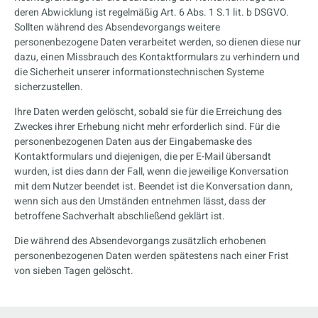
deren Abwicklung ist regelmäßig Art. 6 Abs. 1 S.1 lit. b DSGVO.
Sollten während des Absendevorgangs weitere
personenbezogene Daten verarbeitet werden, so dienen diese nur
dazu, einen Missbrauch des Kontaktformulars zu verhindern und
die Sicherheit unserer informationstechnischen Systeme
sicherzustellen.
Ihre Daten werden gelöscht, sobald sie für die Erreichung des
Zweckes ihrer Erhebung nicht mehr erforderlich sind. Für die
personenbezogenen Daten aus der Eingabemaske des
Kontaktformulars und diejenigen, die per E-Mail übersandt
wurden, ist dies dann der Fall, wenn die jeweilige Konversation
mit dem Nutzer beendet ist. Beendet ist die Konversation dann,
wenn sich aus den Umständen entnehmen lässt, dass der
betroffene Sachverhalt abschließend geklärt ist.
Die während des Absendevorgangs zusätzlich erhobenen
personenbezogenen Daten werden spätestens nach einer Frist
von sieben Tagen gelöscht.