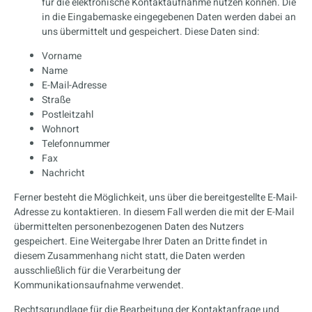
für die elektronische Kontaktaufnahme nutzen können. Die
in die Eingabemaske eingegebenen Daten werden dabei an
uns übermittelt und gespeichert. Diese Daten sind:
Vorname
Name
E-Mail-Adresse
Straße
Postleitzahl
Wohnort
Telefonnummer
Fax
Nachricht
Ferner besteht die Möglichkeit, uns über die bereitgestellte E-Mail-
Adresse zu kontaktieren. In diesem Fall werden die mit der E-Mail
übermittelten personenbezogenen Daten des Nutzers
gespeichert. Eine Weitergabe Ihrer Daten an Dritte findet in
diesem Zusammenhang nicht statt, die Daten werden
ausschließlich für die Verarbeitung der
Kommunikationsaufnahme verwendet.
Rechtsgrundlage für die Bearbeitung der Kontaktanfrage und