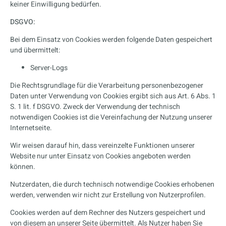
keiner Einwilligung bedürfen.
DSGVO:
Bei dem Einsatz von Cookies werden folgende Daten gespeichert
und übermittelt:
Server-Logs
Die Rechtsgrundlage für die Verarbeitung personenbezogener
Daten unter Verwendung von Cookies ergibt sich aus Art. 6 Abs. 1
S. 1 lit. f DSGVO. Zweck der Verwendung der technisch
notwendigen Cookies ist die Vereinfachung der Nutzung unserer
Internetseite.
Wir weisen darauf hin, dass vereinzelte Funktionen unserer
Website nur unter Einsatz von Cookies angeboten werden
können.
Nutzerdaten, die durch technisch notwendige Cookies erhobenen
werden, verwenden wir nicht zur Erstellung von Nutzerprofilen.
Cookies werden auf dem Rechner des Nutzers gespeichert und
von diesem an unserer Seite übermittelt. Als Nutzer haben Sie