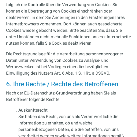
folglich die Kontrolle über die Verwendung von Cookies. Sie
können die Übertragung von Cookies einschränken oder
deaktivieren, in dem Sie Änderungen in den Einstellungen Ihres
Internetbrowsers vornehmen. Dort können auch gespeicherte
Cookies wieder gelöscht werden. Bitte beachten Sie, dass Sie
unter Umständen nicht mehr alle Funktionen unserer Internetseite
nutzen können, falls Sie Cookies deaktivieren.
Die Rechtsgrundlage für die Verarbeitung personenbezogener
Daten unter Verwendung von Cookies zu Analyse- und
Werbezwecken ist bei Vorliegen einer diesbezüglichen
Einwilligung des Nutzers Art. 6 Abs. 1 S. 1 lit. a DSGVO.
6. Ihre Rechte / Rechte des Betroffenen
Nach der EU-Datenschutz-Grundverordnung haben Sie als
Betroffener folgende Rechte:
Auskunftsrecht
Sie haben das Recht, von uns als Verantwortliche die
Information zu erhalten, ob und welche
personenbezogenen Daten, die Sie betreffen, von uns
verarbeitet werden sowie weitere Informationen gemäß