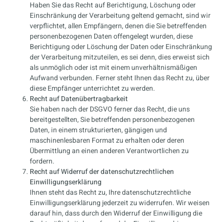
Haben Sie das Recht auf Berichtigung, Löschung oder
Einschränkung der Verarbeitung geltend gemacht, sind wir
verpflichtet, allen Empfängern, denen die Sie betreffenden
personenbezogenen Daten offengelegt wurden, diese
Berichtigung oder Löschung der Daten oder Einschränkung
der Verarbeitung mitzuteilen, es sei denn, dies erweist sich
als unmöglich oder ist mit einem unverhältnismäßigen
Aufwand verbunden. Ferner steht Ihnen das Recht zu, über
diese Empfänger unterrichtet zu werden.
Recht auf Datenübertragbarkeit
Sie haben nach der DSGVO ferner das Recht, die uns
bereitgestellten, Sie betreffenden personenbezogenen
Daten, in einem strukturierten, gängigen und
maschinenlesbaren Format zu erhalten oder deren
Übermittlung an einen anderen Verantwortlichen zu
fordern.
Recht auf Widerruf der datenschutzrechtlichen
Einwilligungserklärung
Ihnen steht das Recht zu, Ihre datenschutzrechtliche
Einwilligungserklärung jederzeit zu widerrufen. Wir weisen
darauf hin, dass durch den Widerruf der Einwilligung die