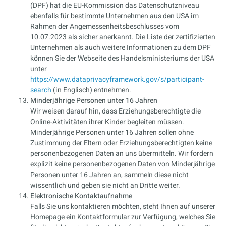
(DPF) hat die EU-Kommission das Datenschutzniveau
ebenfalls für bestimmte Unternehmen aus den USA im
Rahmen der Angemessenheitsbeschlusses vom
10.07.2023 als sicher anerkannt. Die Liste der zertifizierten
Unternehmen als auch weitere Informationen zu dem DPF
können Sie der Webseite des Handelsministeriums der USA
unter
https://www.dataprivacyframework.gov/s/participant-
search
(in Englisch) entnehmen.
Minderjährige Personen unter 16 Jahren
Wir weisen darauf hin, dass Erziehungsberechtigte die
Online-Aktivitäten ihrer Kinder begleiten müssen.
Minderjährige Personen unter 16 Jahren sollen ohne
Zustimmung der Eltern oder Erziehungsberechtigten keine
personenbezogenen Daten an uns übermitteln. Wir fordern
explizit keine personenbezogenen Daten von Minderjährige
Personen unter 16 Jahren an, sammeln diese nicht
wissentlich und geben sie nicht an Dritte weiter.
Elektronische Kontaktaufnahme
Falls Sie uns kontaktieren möchten, steht Ihnen auf unserer
Homepage ein Kontaktformular zur Verfügung, welches Sie