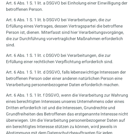
Art. 6 Abs. 1 S. 1 lit. a DSGVO bei Einholung einer Einwilligung der
betroffenen Person.
Art. 6 Abs. 1 S. 1 lit. b DSGVO bei Verarbeitungen, die zur
Erfüllung eines Vertrages, dessen Vertragspartei die betroffene
Person ist, dienen. Miterfasst sind hier Verarbeitungsvorgänge,
die zur Durchführung vorvertraglicher Maßnahmen erforderlich
sind.
Art. 6 Abs. 1 S. 1 lit. c DSGVO bei Verarbeitungen, die zur
Erfüllung einer rechtlichen Verpflichtung erforderlich sind.
Art. 6 Abs. 1 S. 1 lit. d DSGVO, falls lebenswichtige Interessen der
betroffenen Person oder einer anderen natürlichen Person eine
Verarbeitung personenbezogener Daten erforderlich machen.
Art. 6 Abs. 1 S. 1 lit. f DSGVO, wenn die Verarbeitung zur Wahrung
eines berechtigten Interesses unseres Unternehmens oder eines
Dritten erforderlich ist und die Interessen, Grundrechte und
Grundfreiheiten des Betroffenen das erstgenannte Interesse nicht
überwiegen. Um die Verarbeitung personenbezogener Daten auf
ein berechtigtes Interesse stützen zu können, wird jeweils in
Abstimmung mit dem Datenschutzbeauftragten für jeden