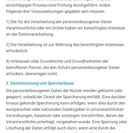
einschlägigen Prozess eine Prüfung durchgeführt, wobei
folgende drei Voraussetzungen gegeben sein müssen:
1) Der für die Verarbeitung der personenbezogenen Daten
Verantwortliche oder ein Dritter haben ein berechtigtes Interesse
an der Datenverarbeitung.
2) Die Verarbeitung ist zur Wahrung des berechtigten Interesses
erforderlich.
3) Interessen oder Grundrechte und Grundfreiheiten der
betroffenen Person, die den Schutz personenbezogener Daten
erfordern, überwiegen nicht.
3. Datenlöschung und Speicherdauer
Die personenbezogenen Daten der Nutzer werden gelöscht oder
gesperrt, sobald der Zweck der Speicherung entfällt. Eine darüber
hinaus gehende Speicherung kann erfolgen, wenn dies durch den
europäischen oder nationalen Gesetzgeber in unionsrechtlichen
Verordnungen, Gesetzen oder sonstigen Vorschriften, denen der
Verantwortliche unterliegt, vorgesehen wurde. Eine Sperrung oder
Löschung der Daten erfolgt auch dann, wenn eine durch die